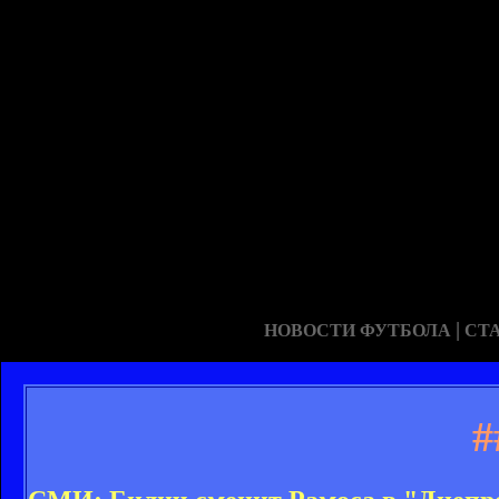
|
НОВОСТИ ФУТБОЛА
СТ
#